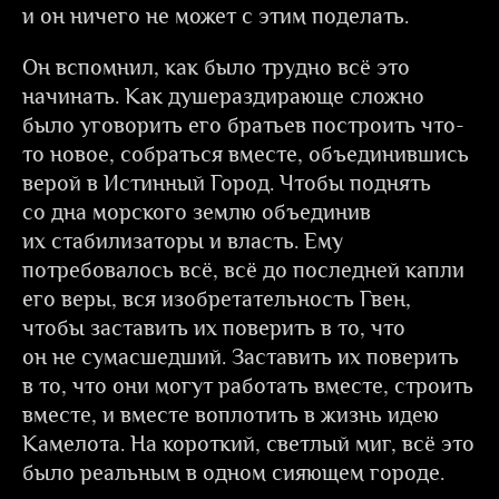
и он ничего не может с этим поделать.
Он вспомнил, как было трудно всё это
начинать. Как душераздирающе сложно
было уговорить его братьев построить что-
то новое, собраться вместе, объединившись
верой в Истинный Город. Чтобы поднять
со дна морского землю объединив
их стабилизаторы и власть. Ему
потребовалось всё, всё до последней капли
его веры, вся изобретательность Гвен,
чтобы заставить их поверить в то, что
он не сумасшедший. Заставить их поверить
в то, что они могут работать вместе, строить
вместе, и вместе воплотить в жизнь идею
Камелота. На короткий, светлый миг, всё это
было реальным в одном сияющем городе.