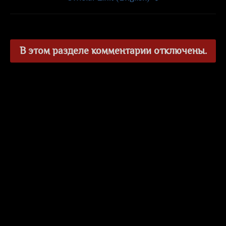
В этом разделе комментарии отключены.