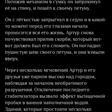
Положив механизм в сумку он запрокинул
её на спину, и пошёл к своему летуну.
Он с лёгкостью запрыгнул в седло и в какой-
то момент перед его глазами начала
проносится вся его жизнь. Артур снова
почувствовал прилив скорби, который вот-
вот должен был его сломить. Он погладил
пушистую шею своего летуна, и они взмыли
вверх.
Через несколько мгновений Артур и его
друзья уже парили высоко над городом,
наблюдая за началом необратимого
разрушения. Отключение последнего
стабилизатора вызвало эффект вытащенной
пробки в ванной наполненной водой.
Здания, которые простояли несколько