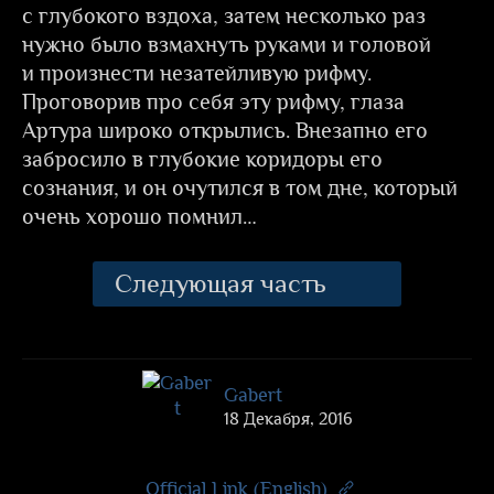
с глубокого вздоха, затем несколько раз
нужно было взмахнуть руками и головой
и произнести незатейливую рифму.
Проговорив про себя эту рифму, глаза
Артура широко открылись. Внезапно его
забросило в глубокие коридоры его
сознания, и он очутился в том дне, который
очень хорошо помнил…
Следующая часть
Gabert
18 Декабря, 2016
Official Link (English)