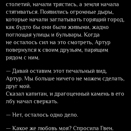
столетий, начали трястись, а земля начала
стягиваться. Появились огромные дыры,
которые начали заглатывать горящий город,
как будто бы они были живыми, жадно
поглощая улицы и бульвары. Когда
не осталось сил на это смотреть, Артур
повернулся к своим друзьям, парящим
рядом с ним.
— Давай оставим этот печальный вид,
Артур. Мы больше ничего не можем сделать,
друг мой.
Сказал капитан, и драгоценный камень в его
лбу начал сверкать.
— Нет, осталось одно дело.
— Какое же любовь моя? Спросила Гвен.