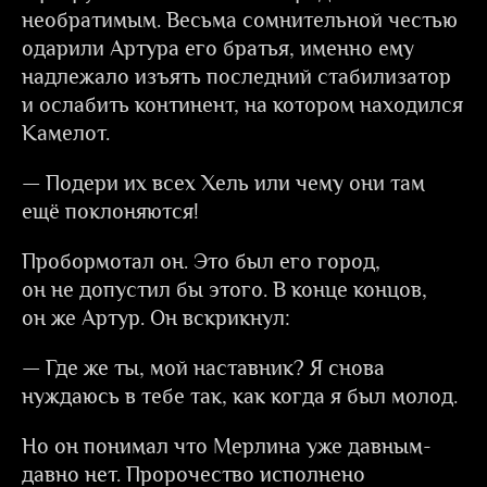
необратимым. Весьма сомнительной честью
одарили Артура его братья, именно ему
надлежало изъять последний стабилизатор
и ослабить континент, на котором находился
Камелот.
— Подери их всех Хель или чему они там
ещё поклоняются!
Пробормотал он. Это был его город,
он не допустил бы этого. В конце концов,
он же Артур. Он вскрикнул:
— Где же ты, мой наставник? Я снова
нуждаюсь в тебе так, как когда я был молод.
Но он понимал что Мерлина уже давным-
давно нет. Пророчество исполнено