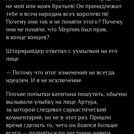
не мой или моих братьев! Он принадлежал
тебе и всем народам всех королевств!
Почему они так и не поняли этого? Почему
они не поняли, что Мерлин был прав,
в конце концов?
Штормрайдер ответил с ухмылкой на его
лице
— Потому что итог изменений не всегда
идеален. И я не исключение.
Плохие попытки капитана пошутить, обычно
вызывали улыбку на лице Артура,
за которой следовал саркастический
комментарий, но не в этот раз. Пришло
время сделать то, чего он боялся больше
всего — подняться по лестнице наверх