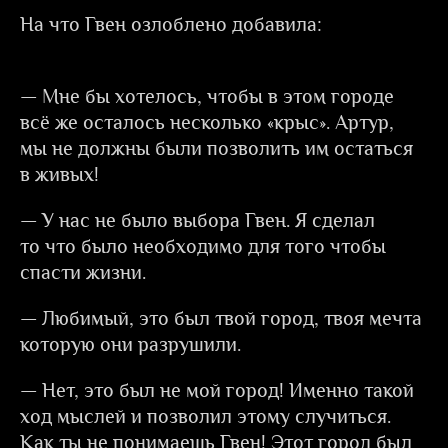
На что Гвен озлоблено добавила:
— Мне бы хотелось, чтобы в этом городе
всё же осталось несколько «крыс». Артур,
мы не должны были позволить им остаться
в живых!
— У нас не было выбора Гвен. Я сделал
то что было необходимо для того чтобы
спасти жизни.
— Любимый, это был твой город, твоя мечта
которую они разрушили.
— Нет, это был не мой город! Именно такой
ход мыслей и позволил этому случиться.
Как ты не понимаешь Гвен! Этот город был