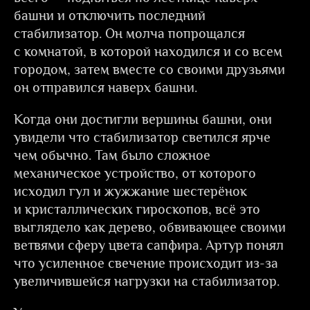
башни и отключить последний
стабилизатор. Он молча попрощался
с комнатой, в которой находился и со всем
городом, затем вместе со своими друзьями
он отправился наверх башни.
Когда они достигли вершины башни, они
увидели что стабилизатор светился ярче
чем обычно. Там было сложное
механическое устройство, от которого
исходил гул и жужжание шестерёнок
и кристаллических гироскопов, всё это
выглядело как дерево, обвивающее своими
ветвями сферу цвета сапфира. Артур понял
что усиленное свечение происходит из-за
увеличившейся нагрузки на стабилизатор.