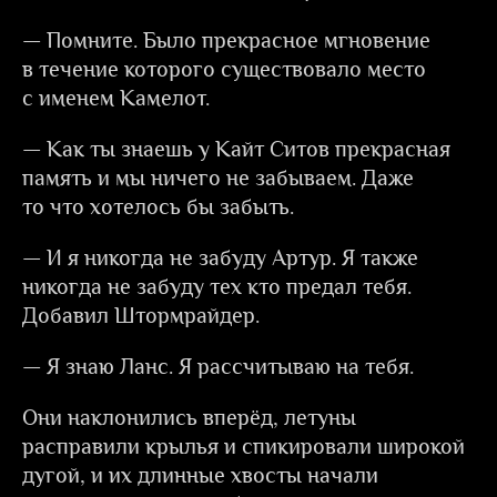
— Помните. Было прекрасное мгновение
в течение которого существовало место
с именем Камелот.
— Как ты знаешь у Кайт Ситов прекрасная
память и мы ничего не забываем. Даже
то что хотелось бы забыть.
— И я никогда не забуду Артур. Я также
никогда не забуду тех кто предал тебя.
Добавил Штормрайдер.
— Я знаю Ланс. Я рассчитываю на тебя.
Они наклонились вперёд, летуны
расправили крылья и спикировали широкой
дугой, и их длинные хвосты начали