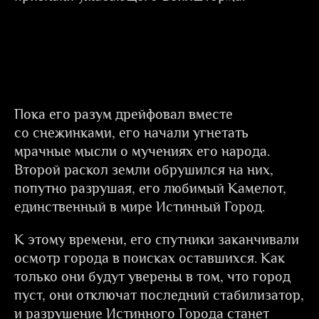
Пока его разум дрейфовал вместе
со снежинками, его начали угнетать
мрачные мысли о мучениях его народа.
Второй раскол земли обрушился на них,
попутно разрушая, его любимый Камелот,
единственный в мире Истинный Город.
К этому времени, его спутники заканчивали
осмотр города в поисках оставшихся. Как
только они будут уверены в том, что город
пуст, они отключат последний стабилизатор,
и разрушение Истинного Города станет