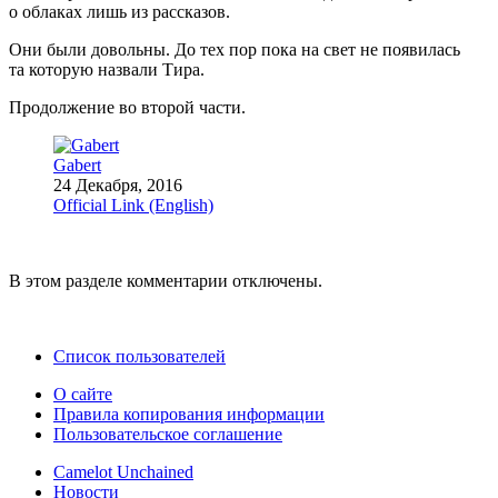
о облаках лишь из рассказов.
Они были довольны. До тех пор пока на свет не появилась
та которую назвали Тира.
Продолжение во второй части.
Gabert
24 Декабря, 2016
Official Link (English)
В этом разделе комментарии отключены.
Список пользователей
О сайте
Правила копирования информации
Пользовательское соглашение
Camelot Unchained
Новости