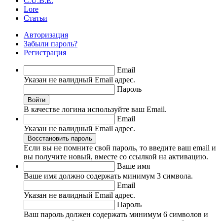
C.U.B.E.
Lore
Статьи
Авторизация
Забыли пароль?
Регистрация
Email
Указан не валидный Email адрес.
Пароль
Войти
В качестве логина используйте ваш Email.
Email
Указан не валидный Email адрес.
Восстановить пароль
Если вы не помните свой пароль, то введите ваш email и
вы получите новый, вместе со ссылкой на активацию.
Ваше имя
Ваше имя должно содержать минимум 3 символа.
Email
Указан не валидный Email адрес.
Пароль
Ваш пароль должен содержать минимум 6 символов и