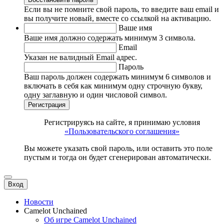
Если вы не помните свой пароль, то введите ваш email и
вы получите новый, вместе со ссылкой на активацию.
Ваше имя
Ваше имя должно содержать минимум 3 символа.
Email
Указан не валидный Email адрес.
Пароль
Ваш пароль должен содержать минимум 6 символов и
включать в себя как минимум одну строчную букву,
одну заглавную и один числовой символ.
Регистрация
Регистрируясь на сайте, я принимаю условия
«Пользовательского соглашения»
Вы можете указать свой пароль, или оставить это поле
пустым и тогда он будет сгенерирован автоматически.
Вход
Новости
Camelot Unchained
Об игре Camelot Unchained