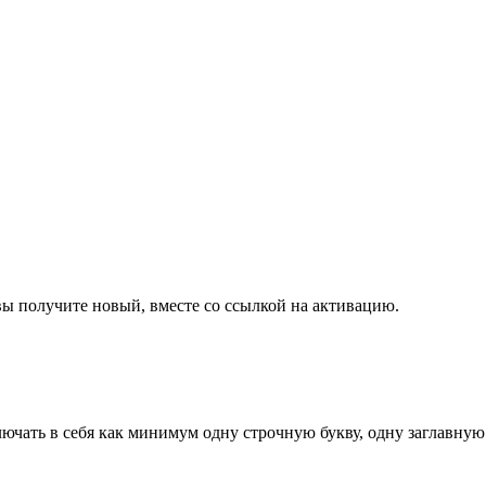
 вы получите новый, вместе со ссылкой на активацию.
чать в себя как минимум одну строчную букву, одну заглавную