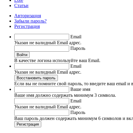
Lore
Статьи
Авторизация
Забыли пароль?
Регистрация
Email
Указан не валидный Email адрес.
Пароль
Войти
В качестве логина используйте ваш Email.
Email
Указан не валидный Email адрес.
Восстановить пароль
Если вы не помните свой пароль, то введите ваш email и
Ваше имя
Ваше имя должно содержать минимум 3 символа.
Email
Указан не валидный Email адрес.
Пароль
Ваш пароль должен содержать минимум 6 символов и вклю
Регистрация