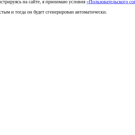
истрируясь на сайте, я принимаю условия
«Пользовательского со
стым и тогда он будет сгенерирован автоматически.