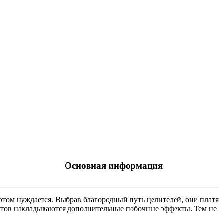
Основная информация
в этом нуждается. Выбрав благородный путь целителей, они плат
патов накладываются дополнительные побочные эффекты. Тем не