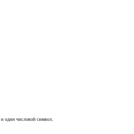
 и один числовой символ.