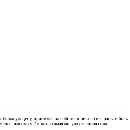
ят большую цену, принимая на собственное тело все раны и боль
 менее, именно у Эмпатов самая могущественная сила