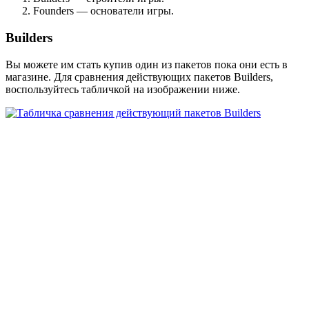
Founders — основатели игры.
Builders
Вы можете им стать купив один из пакетов пока они есть в
магазине. Для сравнения действующих пакетов Builders,
воспользуйтесь табличкой на изображении ниже.