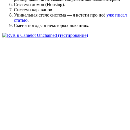
Система домов (Housing).
Система караванов.
Уникальная стелс система — я кстати про неё
уже писал
статью
.
Смена погоды в некоторых локациях.