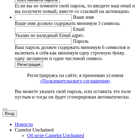
Если вы не помните свой пароль, то введите ваш email и
вы получите новый, вместе со ссылкой на активацию.
Ваше имя
Ваше имя должно содержать минимум 3 символа.
Email
Указан не валидный Email адрес.
Пароль
Ваш пароль должен содержать минимум 6 символов и
включать в себя как минимум одну строчную букву,
одну заглавную и один числовой символ.
Регистрация
Регистрируясь на сайте, я принимаю условия
«Пользовательского соглашения»
Вы можете указать свой пароль, или оставить это поле
пустым и тогда он будет сгенерирован автоматически.
Вход
Новости
Camelot Unchained
Об игре Camelot Unchained