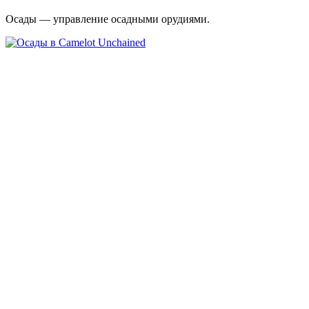
Осады — управление осадными орудиями.