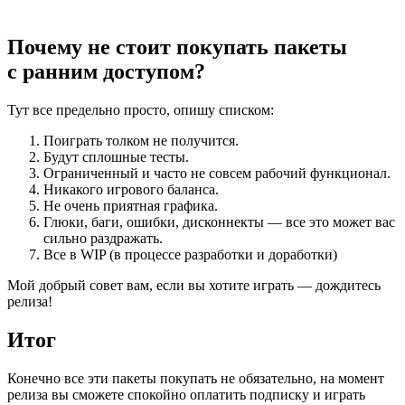
Почему не стоит покупать пакеты
с ранним доступом?
Тут все предельно просто, опишу списком:
Поиграть толком не получится.
Будут сплошные тесты.
Ограниченный и часто не совсем рабочий функционал.
Никакого игрового баланса.
Не очень приятная графика.
Глюки, баги, ошибки, дисконнекты — все это может вас
сильно раздражать.
Все в WIP (в процессе разработки и доработки)
Мой добрый совет вам, если вы хотите играть — дождитесь
релиза!
Итог
Конечно все эти пакеты покупать не обязательно, на момент
релиза вы сможете спокойно оплатить подписку и играть