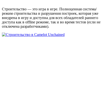
Строительство — это игра в игре. Полноценная система/
режим строительства и разрушения построек, которая уже
внедрена в игру и доступна для всех обладателей раннего
доступа как в offline режиме, так и во время тестов (если не
отключена разработчиками).