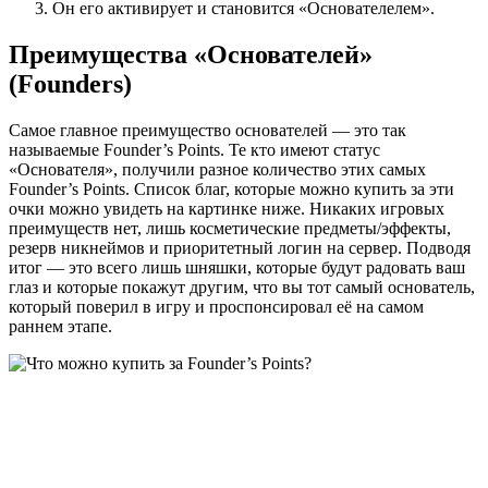
Он его активирует и становится «Основателелем».
Преимущества «Основателей»
(Founders)
Самое главное преимущество основателей — это так
называемые Founder’s Points. Те кто имеют статус
«Основателя», получили разное количество этих самых
Founder’s Points. Список благ, которые можно купить за эти
очки можно увидеть на картинке ниже. Никаких игровых
преимуществ нет, лишь косметические предметы/эффекты,
резерв никнеймов и приоритетный логин на сервер. Подводя
итог — это всего лишь шняшки, которые будут радовать ваш
глаз и которые покажут другим, что вы тот самый основатель,
который поверил в игру и проспонсировал её на самом
раннем этапе.