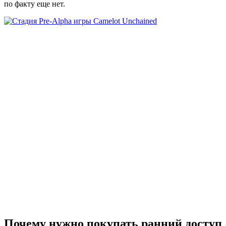
по факту еще нет.
Почему нужно покупать ранний доступ