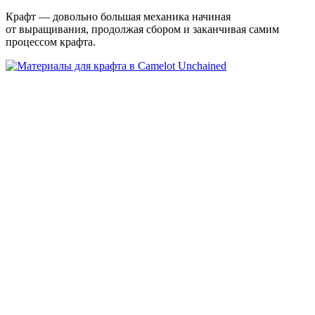
Крафт — довольно большая механика начиная
от выращивания, продолжая сбором и заканчивая самим
процессом крафта.